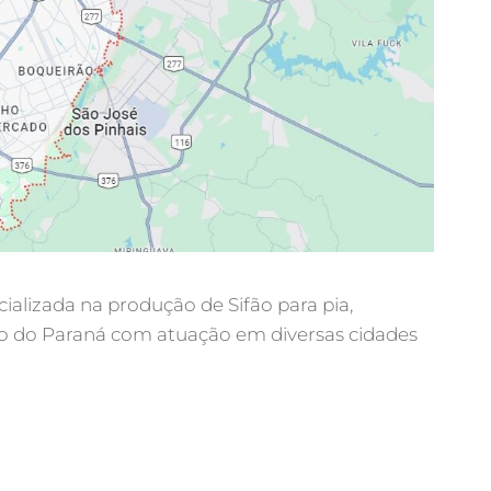
cializada na produção de Sifão para pia,
ado do Paraná com atuação em diversas cidades