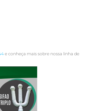
44
e conheça mais sobre nossa linha de