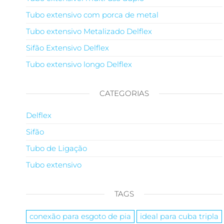
Tubo extensivo com porca de metal
Tubo extensivo Metalizado Delflex
Sifão Extensivo Delflex
Tubo extensivo longo Delflex
CATEGORIAS
Delflex
Sifão
Tubo de Ligação
Tubo extensivo
TAGS
conexão para esgoto de pia
ideal para cuba tripla