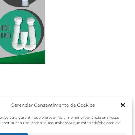
Gerenciar Consentimento de Cookies
kies para garantir que oferecemos a melhor experiência em nosso
cê continuar a usar este site, assumiremos que está satisfeito com ele.