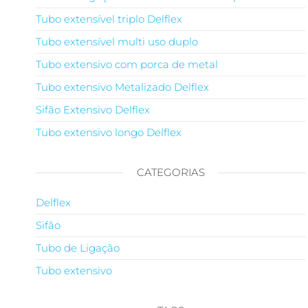
Tubo extensível triplo Delflex
Tubo extensível multi uso duplo
Tubo extensivo com porca de metal
Tubo extensivo Metalizado Delflex
Sifão Extensivo Delflex
Tubo extensivo longo Delflex
CATEGORIAS
Delflex
Sifão
Tubo de Ligação
Tubo extensivo