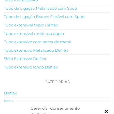
Tubo de Ligação Metalizado com Spud
Tubo de Ligação Branco Flexível com Spud
Tubo extensível triplo Delflex
Tubo extensível multi uso duplo
Tubo extensivo com porca de metal
Tubo extensivo Metalizado Delflex
Sifão Extensivo Delflex
Tubo extensivo longo Delflex
CATEGORIAS
Delflex
Sifão
Gerenciar Consentimento
Tubo de Ligação