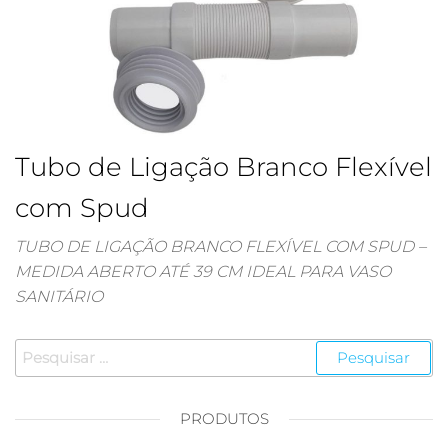
Tubo de Ligação Branco Flexível
com Spud
TUBO DE LIGAÇÃO BRANCO FLEXÍVEL COM SPUD –
MEDIDA ABERTO ATÉ 39 CM IDEAL PARA VASO
SANITÁRIO
Pesquisar
por:
PRODUTOS