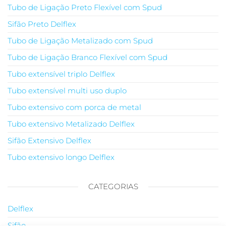
Tubo de Ligação Preto Flexível com Spud
Sifão Preto Delflex
Tubo de Ligação Metalizado com Spud
Tubo de Ligação Branco Flexível com Spud
Tubo extensível triplo Delflex
Tubo extensível multi uso duplo
Tubo extensivo com porca de metal
Tubo extensivo Metalizado Delflex
Sifão Extensivo Delflex
Tubo extensivo longo Delflex
CATEGORIAS
Delflex
Sifão